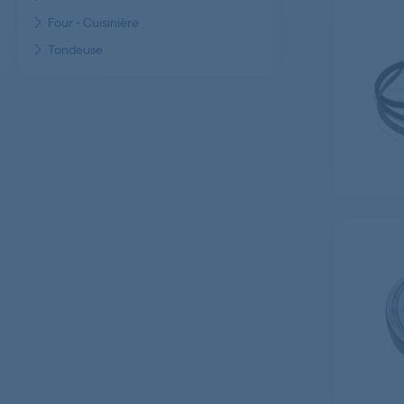
Four - Cuisinière
Tondeuse