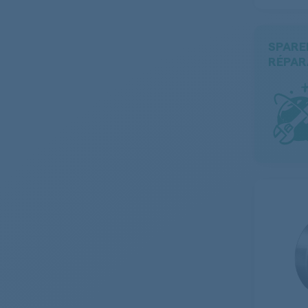
SPARE
RÉPAR