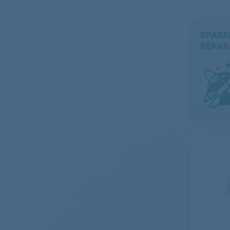
SPARE
RÉPAR