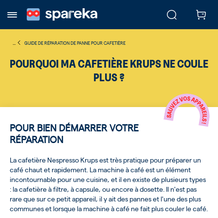
...
GUIDE DE RÉPARATION DE PANNE POUR CAFETIÈRE
POURQUOI MA CAFETIÈRE KRUPS NE COULE
PLUS ?
POUR BIEN DÉMARRER VOTRE
RÉPARATION
La cafetière Nespresso Krups est très pratique pour préparer un
café chaut et rapidement. La machine à café est un élément
incontournable pour une cuisine, et il en existe de plusieurs types
: la cafetière à filtre, à capsule, ou encore à dosette. Il n'est pas
rare que sur ce petit appareil, il y ait des pannes et l'une des plus
communes et lorsque la machine à café ne fait plus couler le café.