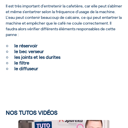
Il est très important d'entretenir la cafetière, car elle peut s'abîmer
et même s'entartrer selon la fréquence d'usage de la machine.
L'eau peut contenir beaucoup de calcaire, ce qui peut entartrer la
machine et empêcher que le café ne coule correctement. Il
faudra alors vérifier différents éléments responsables de cette
panne :
le réservoir
le bec verseur
les joints et les durites
le filtre
le diffuseur
NOS TUTOS VIDÉOS