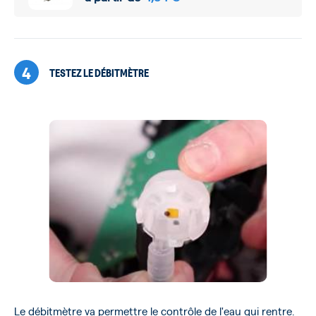
4
TESTEZ LE DÉBITMÈTRE
Le débitmètre va permettre le contrôle de l'eau qui rentre.