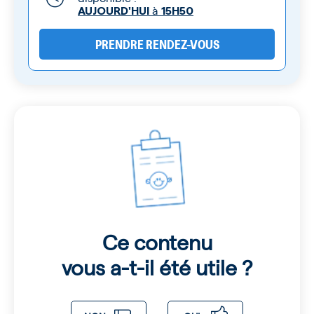
à
AUJOURD'HUI
15H50
PRENDRE RENDEZ-VOUS
Ce contenu
vous a-t-il été utile ?