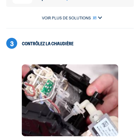
VOIR PLUS DE SOLUTIONS
X1
3
CONTRÔLEZ LA CHAUDIÈRE