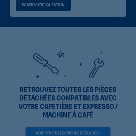
POSER VOTRE QUESTION
RETROUVEZ TOUTES LES PIÈCES
DÉTACHÉES COMPATIBLES AVEC
VOTRE CAFETIÈRE ET EXPRESSO /
MACHINE À CAFÉ
VOIR TOUTES LES PIÈCES DÉTACHÉES