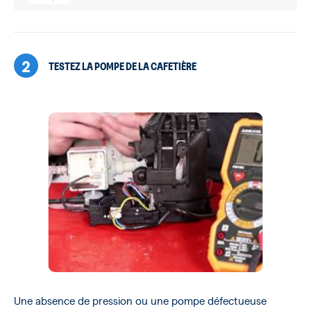
2
TESTEZ LA POMPE DE LA CAFETIÈRE
Une absence de pression ou une pompe défectueuse