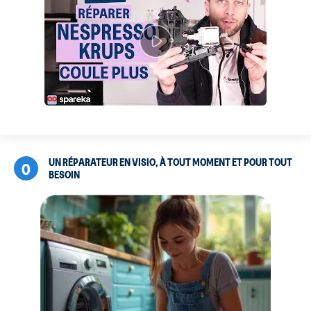
UN RÉPARATEUR EN VISIO, À TOUT MOMENT ET POUR TOUT
0
BESOIN