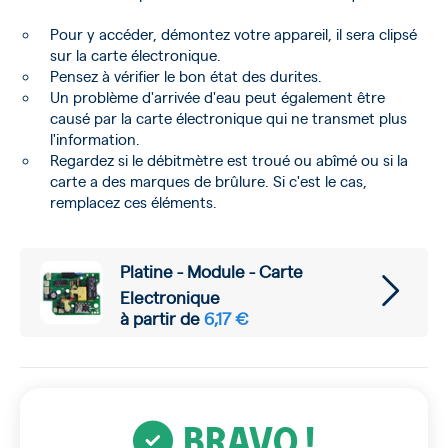
Pour y accéder, démontez votre appareil, il sera clipsé
sur la carte électronique.
Pensez à vérifier le bon état des durites.
Un problème d'arrivée d'eau peut également être
causé par la carte électronique qui ne transmet plus
l'information.
Regardez si le débitmètre est troué ou abîmé ou si la
carte a des marques de brûlure. Si c'est le cas,
remplacez ces éléments.
Platine - Module - Carte
Electronique
à partir de
6,17 €
BRAVO !