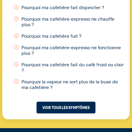
Pourquoi ma cafetière fait disjoncter ?
Pourquoi ma cafetière-expresso ne chauffe
plus ?
Pourquoi ma cafetière fuit ?
Pourquoi ma cafetière-expresso ne fonctionne
plus ?
Pourquoi ma cafetière fait du café froid ou clair
?
Pourquoi la vapeur ne sort plus de la buse de
ma cafetière ?
VOIR TOUS LES SYMPTÔMES