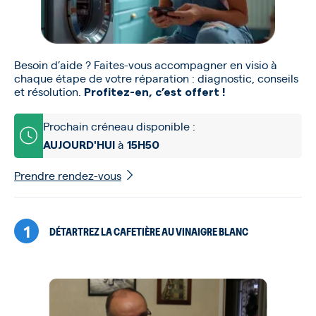
Besoin d’aide ? Faites-vous accompagner en visio à
chaque étape de votre réparation : diagnostic, conseils
et résolution.
Profitez-en, c’est offert !
Prochain créneau disponible :
à
AUJOURD'HUI
15H50
Prendre rendez-vous
1
DÉTARTREZ LA CAFETIÈRE AU VINAIGRE BLANC