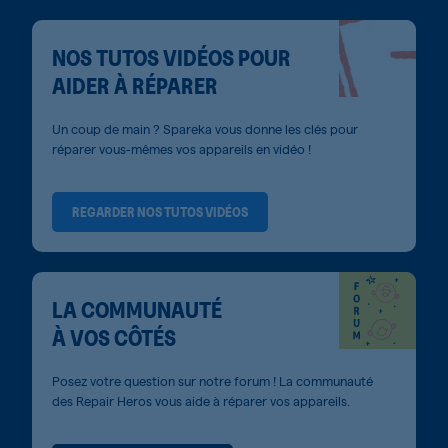
NOS TUTOS VIDÉOS POUR
AIDER À RÉPARER
Un coup de main ? Spareka vous donne les clés pour
réparer vous-mêmes vos appareils en vidéo !
REGARDER NOS TUTOS VIDÉOS
LA COMMUNAUTÉ
À VOS CÔTÉS
Posez votre question sur notre forum ! La communauté
des Repair Heros vous aide à réparer vos appareils.