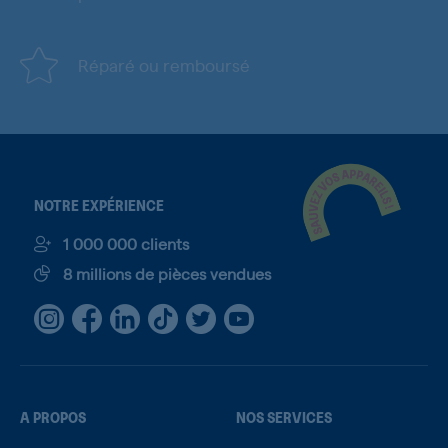
Réparé ou remboursé
NOTRE EXPÉRIENCE
1 000 000 clients
8 millions de pièces vendues
A PROPOS
NOS SERVICES