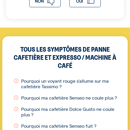
NON
OUI
TOUS LES SYMPTÔMES DE PANNE
CAFETIÈRE ET EXPRESSO / MACHINE À
CAFÉ
Pourquoi un voyant rouge s'allume sur ma
cafetière Tassimo ?
Pourquoi ma cafetière Senseo ne coule plus ?
Pourquoi ma cafetière Dolce Gusto ne coule
plus ?
Pourquoi ma cafetière Senseo fuit ?