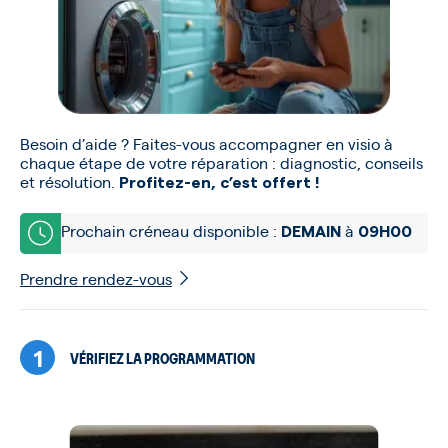
Besoin d’aide ? Faites-vous accompagner en visio à
chaque étape de votre réparation : diagnostic, conseils
et résolution.
Profitez-en, c’est offert !
Prochain créneau disponible :
à
DEMAIN
09H00
Prendre rendez-vous
1
VÉRIFIEZ LA PROGRAMMATION