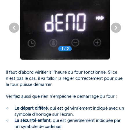
1
/
2
Il faut d'abord vérifier si l'heure du four fonctionne. Si ce
n'est pas le cas, il va falloir la régler correctement pour que
le four puisse démarrer.
Vérifiez aussi que rien n'empêche le démarrage du four :
Le départ différé,
qui est généralement indiqué avec un
symbole d'horloge sur l'écran.
La sécurité enfant,
qui est généralement indiquée par
un symbole de cadenas.