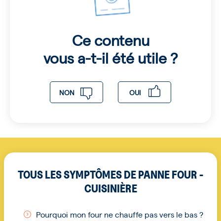
Ce contenu
vous a-t-il été utile ?
NON
OUI
TOUS LES SYMPTÔMES DE PANNE FOUR -
CUISINIÈRE
Pourquoi mon four ne chauffe pas vers le bas ?