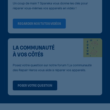
Un coup de main ? Spareka vous donne les clés pour
réparer vous-mêmes vos appareils en vidéo !
REGARDER NOS TUTOS VIDÉOS
LA COMMUNAUTÉ
À VOS CÔTÉS
Posez votre question sur notre forum ! La communauté
des Repair Heros vous aide à réparer vos appareils.
POSER VOTRE QUESTION