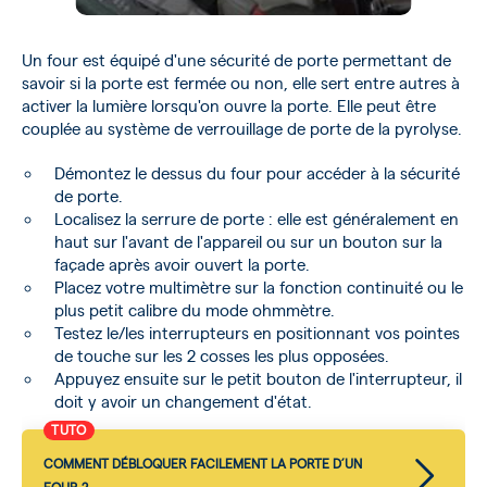
Un four est équipé d'une sécurité de porte permettant de
savoir si la porte est fermée ou non, elle sert entre autres à
activer la lumière lorsqu'on ouvre la porte. Elle peut être
couplée au système de verrouillage de porte de la pyrolyse.
Démontez le dessus du four pour accéder à la sécurité
de porte.
Localisez la serrure de porte : elle est généralement en
haut sur l'avant de l'appareil ou sur un bouton sur la
façade après avoir ouvert la porte.
Placez votre multimètre sur la fonction continuité ou le
plus petit calibre du mode ohmmètre.
Testez le/les interrupteurs en positionnant vos pointes
de touche sur les 2 cosses les plus opposées.
Appuyez ensuite sur le petit bouton de l'interrupteur, il
doit y avoir un changement d'état.
TUTO
COMMENT DÉBLOQUER FACILEMENT LA PORTE D’UN