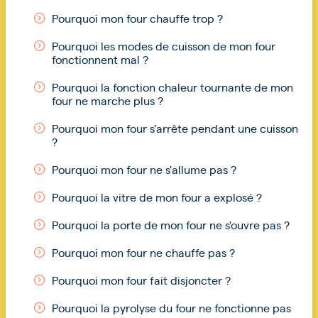
Pourquoi mon four chauffe trop ?
Pourquoi les modes de cuisson de mon four
fonctionnent mal ?
Pourquoi la fonction chaleur tournante de mon
four ne marche plus ?
Pourquoi mon four s'arrête pendant une cuisson
?
Pourquoi mon four ne s'allume pas ?
Pourquoi la vitre de mon four a explosé ?
Pourquoi la porte de mon four ne s'ouvre pas ?
Pourquoi mon four ne chauffe pas ?
Pourquoi mon four fait disjoncter ?
Pourquoi la pyrolyse du four ne fonctionne pas