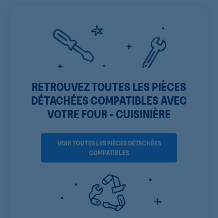
RETROUVEZ TOUTES LES PIÈCES
DÉTACHÉES COMPATIBLES AVEC
VOTRE FOUR - CUISINIÈRE
VOIR TOUTES LES PIÈCES DÉTACHÉES
COMPATIBLES