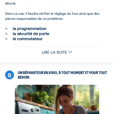
allumé.
Dans ce cas, il faudra vérifier le réglage du four ainsi que des
pièces responsables de ce problème :
la programmation
la sécurité de porte
le commutateur
LIRE LA SUITE
UN RÉPARATEUR EN VISIO, À TOUT MOMENT ET POUR TOUT
0
BESOIN