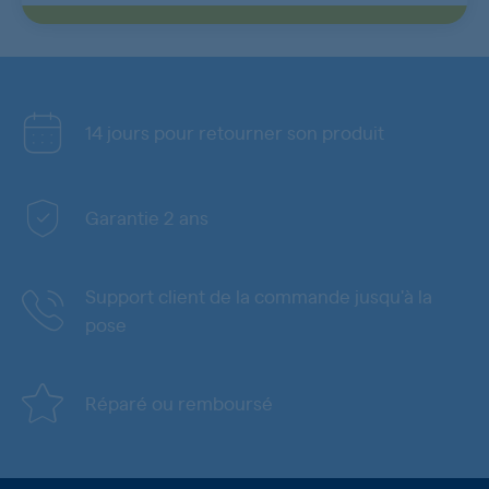
14 jours pour retourner son produit
Garantie 2 ans
Support client de la commande jusqu'à la
pose
Réparé ou remboursé