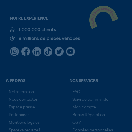
NOTRE EXPÉRIENCE
1 000 000 clients
8 millions de pièces vendues
A PROPOS
NOS SERVICES
Notre mission
FAQ
Nous contacter
Suivi de commande
Espace presse
Mon compte
Partenaires
Bonus Réparation
Mentions légales
CGV
Spareka recrute !
Données personnelles