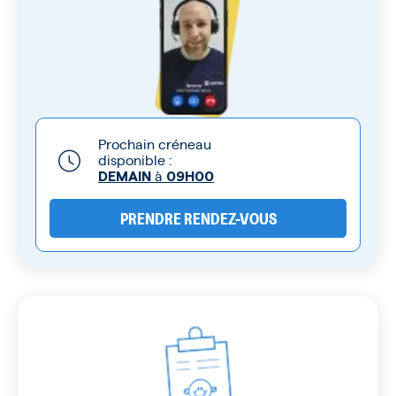
Prochain créneau
disponible :
à
DEMAIN
09H00
PRENDRE RENDEZ-VOUS