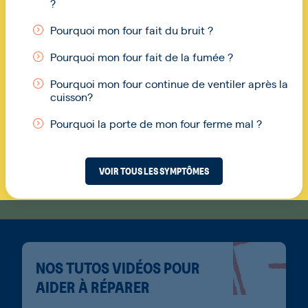
?
Pourquoi mon four fait du bruit ?
Pourquoi mon four fait de la fumée ?
Pourquoi mon four continue de ventiler après la
cuisson?
Pourquoi la porte de mon four ferme mal ?
VOIR TOUS LES SYMPTÔMES
NOS TUTOS VIDÉOS POUR
AIDER À RÉPARER